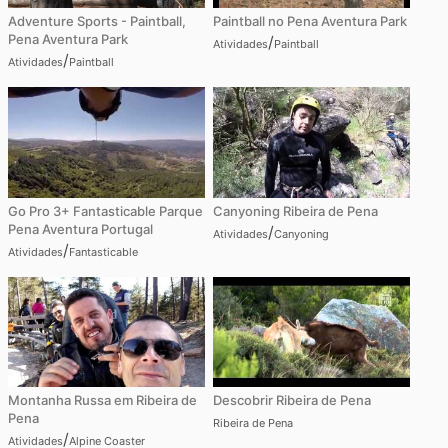
Adventure Sports - Paintball,
Paintball no Pena Aventura Park
Pena Aventura Park
/
Atividades
Paintball
/
Atividades
Paintball
Go Pro 3+ Fantasticable Parque
Canyoning Ribeira de Pena
Pena Aventura Portugal
/
Atividades
Canyoning
/
Atividades
Fantasticable
Montanha Russa em Ribeira de
Descobrir Ribeira de Pena
Pena
Ribeira de Pena
/
Atividades
Alpine Coaster