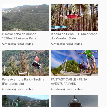
O maior cabo do mundo -
Ribeira de Pena.... O Maior cabo
1538mt Ribeira de Pena
do Mundo...Slide
/
/
Atividades
Fantasticable
Atividades
Fantasticable
Pena Aventura Park - Tirolina
FANTASTICABLE - PENA
(Fantasticable)
AVENTURA PARK
/
/
Atividades
Fantasticable
Atividades
Fantasticable