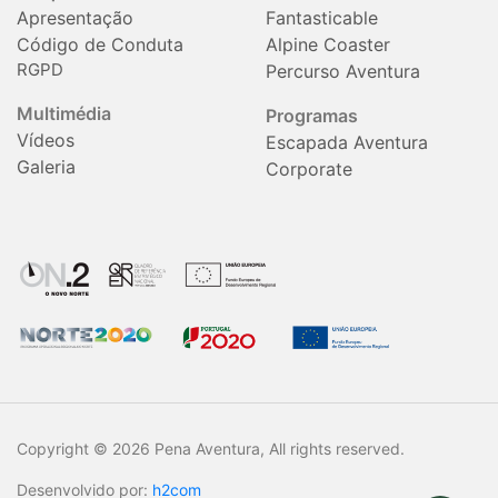
Apresentação
Fantasticable
Código de Conduta
Alpine Coaster
RGPD
Percurso Aventura
Multimédia
Programas
Vídeos
Escapada Aventura
Galeria
Corporate
Copyright © 2026 Pena Aventura, All rights reserved.
Desenvolvido por:
h2com