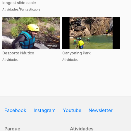
longest slide cable
/
Atividades
Fantasticable
Desporto Náutico
Canyoning Park
Atividades
Atividades
Facebook
Instagram
Youtube
Newsletter
Parque
Atividades