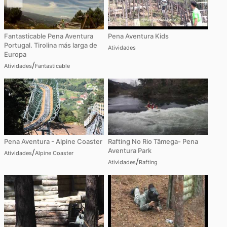
Fantasticable Pena Aventura
Pena Aventura Kids
Portugal. Tirolina más larga de
Atividades
Europa
/
Atividades
Fantasticable
Pena Aventura - Alpine Coaster
Rafting No Rio Tâmega- Pena
Aventura Park
/
Atividades
Alpine Coaster
/
Atividades
Rafting