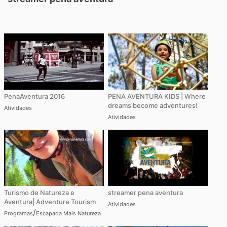
PenaAventura 2016
PENA AVENTURA KIDS | Where
dreams become adventures!
Atividades
Atividades
Turismo de Natureza e
streamer pena aventura
Aventura| Adventure Tourism
Atividades
/
Programas
Escapada Mais Natureza