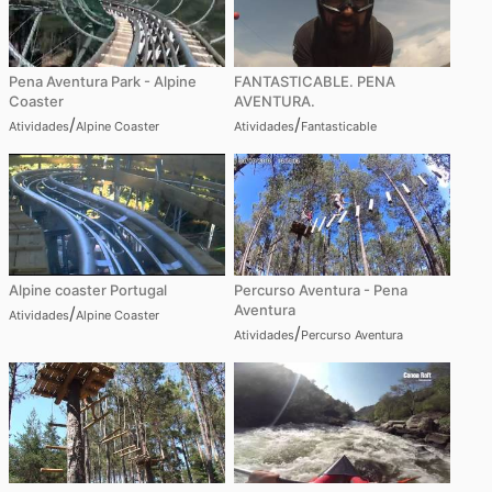
Pena Aventura Park - Alpine
FANTASTICABLE. PENA
Coaster
AVENTURA.
/
/
Atividades
Alpine Coaster
Atividades
Fantasticable
Alpine coaster Portugal
Percurso Aventura - Pena
Aventura
/
Atividades
Alpine Coaster
/
Atividades
Percurso Aventura