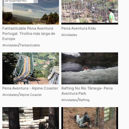
Fantasticable Pena Aventura
Pena Aventura Kids
Portugal. Tirolina más larga de
Atividades
Europa
/
Atividades
Fantasticable
Pena Aventura - Alpine Coaster
Rafting No Rio Tâmega- Pena
Aventura Park
/
Atividades
Alpine Coaster
/
Atividades
Rafting