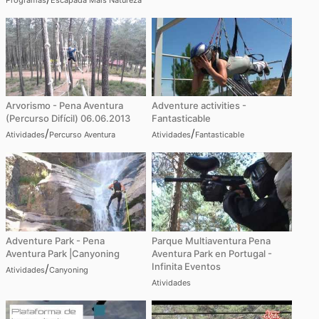
Arvorismo - Pena Aventura
Adventure activities -
(Percurso Difícil) 06.06.2013
Fantasticable
/
/
Atividades
Percurso Aventura
Atividades
Fantasticable
Adventure Park - Pena
Parque Multiaventura Pena
Aventura Park |Canyoning
Aventura Park en Portugal -
Infinita Eventos
/
Atividades
Canyoning
Atividades