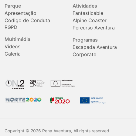
Parque
Atividades
Apresentação
Fantasticable
Código de Conduta
Alpine Coaster
RGPD
Percurso Aventura
Multimédia
Programas
Vídeos
Escapada Aventura
Galeria
Corporate
Copyright © 2026 Pena Aventura, All rights reserved.