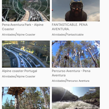
Pena Aventura Park - Alpine
FANTASTICABLE. PENA
Coaster
AVENTURA.
/
/
Atividades
Alpine Coaster
Atividades
Fantasticable
Alpine coaster Portugal
Percurso Aventura - Pena
Aventura
/
Atividades
Alpine Coaster
/
Atividades
Percurso Aventura