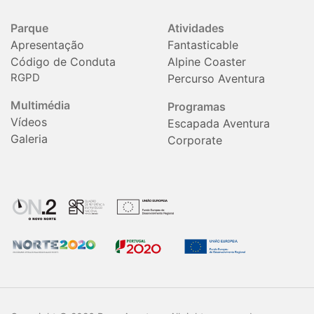
Parque
Atividades
Apresentação
Fantasticable
Código de Conduta
Alpine Coaster
RGPD
Percurso Aventura
Multimédia
Programas
Vídeos
Escapada Aventura
Galeria
Corporate