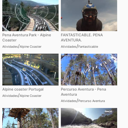
Pena Aventura Park - Alpine
FANTASTICABLE. PENA
Coaster
AVENTURA.
/
/
Atividades
Alpine Coaster
Atividades
Fantasticable
Alpine coaster Portugal
Percurso Aventura - Pena
Aventura
/
Atividades
Alpine Coaster
/
Atividades
Percurso Aventura