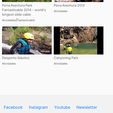
Pena Aventura Park
Pena Aventura 2015
Fantasticable 2014 - world's
Atividades
longest slide cable
/
Atividades
Fantasticable
Desporto Náutico
Canyoning Park
Atividades
Atividades
Facebook
Instagram
Youtube
Newsletter