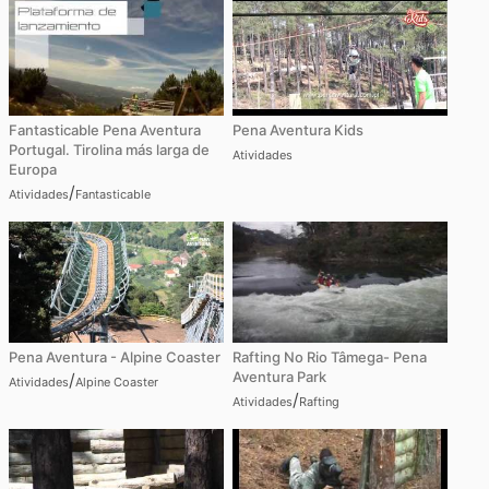
Fantasticable Pena Aventura
Pena Aventura Kids
Portugal. Tirolina más larga de
Atividades
Europa
/
Atividades
Fantasticable
Pena Aventura - Alpine Coaster
Rafting No Rio Tâmega- Pena
Aventura Park
/
Atividades
Alpine Coaster
/
Atividades
Rafting