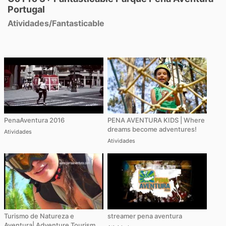
Portugal
Atividades
/
Fantasticable
PenaAventura 2016
PENA AVENTURA KIDS | Where
dreams become adventures!
Atividades
Atividades
Turismo de Natureza e
streamer pena aventura
Aventura| Adventure Tourism