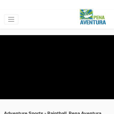
Adventure Sports - Paintball, Pena Aventura