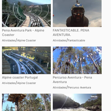
Pena Aventura Park - Alpine
FANTASTICABLE. PENA
Coaster
AVENTURA.
/
/
Atividades
Alpine Coaster
Atividades
Fantasticable
Alpine coaster Portugal
Percurso Aventura - Pena
Aventura
/
Atividades
Alpine Coaster
/
Atividades
Percurso Aventura