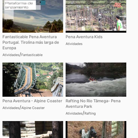
Fantasticable Pena Aventura
Pena Aventura Kids
Portugal. Tirolina más larga de
Atividades
Europa
/
Atividades
Fantasticable
Pena Aventura - Alpine Coaster
Rafting No Rio Tâmega- Pena
Aventura Park
/
Atividades
Alpine Coaster
/
Atividades
Rafting