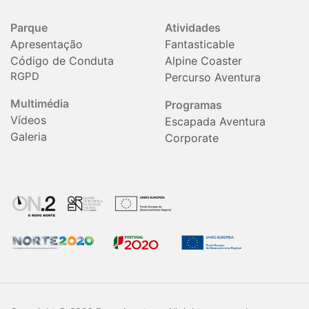
Parque
Atividades
Apresentação
Fantasticable
Código de Conduta
Alpine Coaster
RGPD
Percurso Aventura
Multimédia
Programas
Vídeos
Escapada Aventura
Galeria
Corporate