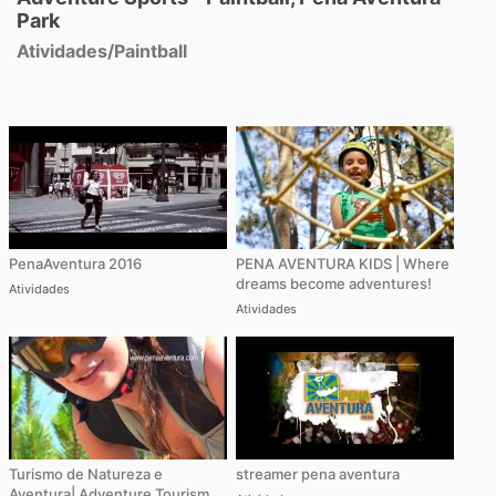
Park
Atividades
/
Paintball
PenaAventura 2016
PENA AVENTURA KIDS | Where
dreams become adventures!
Atividades
Atividades
Turismo de Natureza e
streamer pena aventura
Aventura| Adventure Tourism