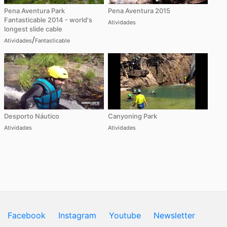
Pena Aventura Park
Pena Aventura 2015
Fantasticable 2014 - world's
Atividades
longest slide cable
/
Atividades
Fantasticable
Desporto Náutico
Canyoning Park
Atividades
Atividades
Facebook
Instagram
Youtube
Newsletter