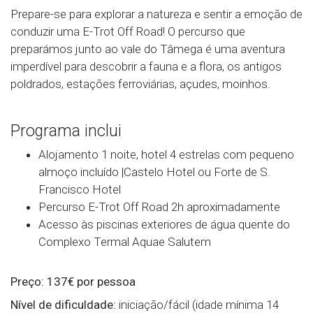
Prepare-se para explorar a natureza e sentir a emoção de
conduzir uma E-Trot Off Road! O percurso que
preparámos junto ao vale do Tâmega é uma aventura
imperdível para descobrir a fauna e a flora, os antigos
poldrados, estações ferroviárias, açudes, moinhos.
Programa inclui
Alojamento 1 noite, hotel 4 estrelas com pequeno
almoço incluído |Castelo Hotel ou Forte de S.
Francisco Hotel
Percurso E-Trot Off Road 2h aproximadamente
Acesso às piscinas exteriores de água quente do
Complexo Termal Aquae Salutem
Preço: 137€ por pessoa
Nível de dificuldade:
iniciação/fácil (idade mínima 14