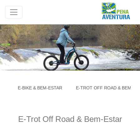
E-BIKE & BEM-ESTAR
E-TROT OFF ROAD & BEM-ES
E-Trot Off Road & Bem-Estar