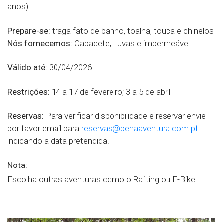
anos)
Prepare-se:
traga fato de banho, toalha, touca e chinelos
Nós fornecemos:
Capacete, Luvas e impermeável
Válido até:
30/04/2026
Restrições:
14 a 17 de fevereiro; 3 a 5 de abril
Reservas:
Para verificar disponibilidade e reservar envie
por favor email para
reservas@penaaventura.com.pt
indicando a data pretendida.
Nota:
Escolha outras aventuras como o Rafting ou E-Bike