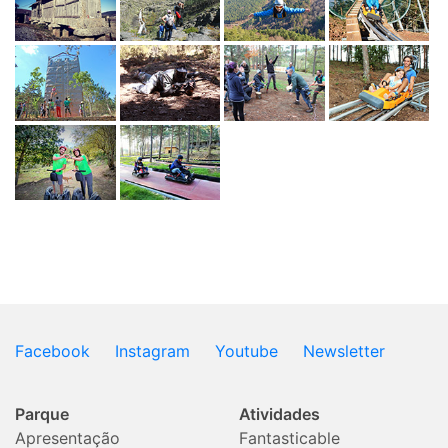
Facebook
Instagram
Youtube
Newsletter
Parque
Atividades
Apresentação
Fantasticable