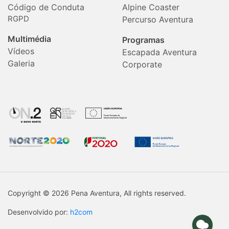
Código de Conduta
Alpine Coaster
RGPD
Percurso Aventura
Multimédia
Programas
Vídeos
Escapada Aventura
Galeria
Corporate
Copyright © 2026 Pena Aventura, All rights reserved.
Desenvolvido por:
h2com