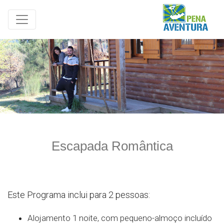
Escapada Romântica
Este Programa inclui para 2 pessoas:
Alojamento 1 noite, com pequeno-almoço incluído