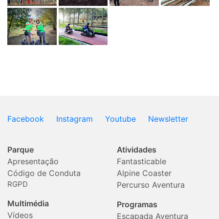
Facebook
Instagram
Youtube
Newsletter
Parque
Atividades
Apresentação
Fantasticable
Código de Conduta
Alpine Coaster
RGPD
Percurso Aventura
Multimédia
Programas
Vídeos
Escapada Aventura