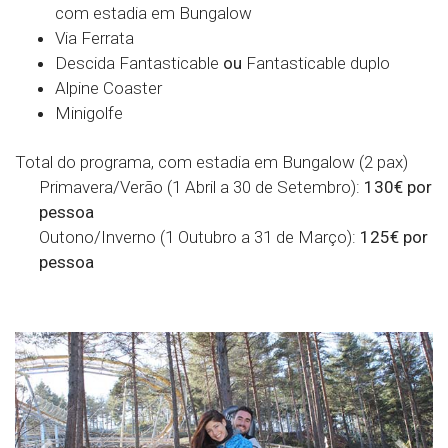
com estadia em Bungalow
Via Ferrata
Descida Fantasticable
ou
Fantasticable duplo
Alpine Coaster
Minigolfe
Total do programa, com estadia em Bungalow (2 pax)
Primavera/Verão (1 Abril a 30 de Setembro):
130€ por
pessoa
Outono/Inverno (1 Outubro a 31 de Março):
125€ por
pessoa