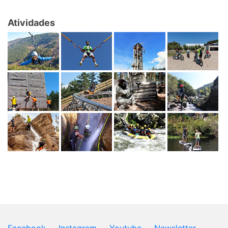
Atividades