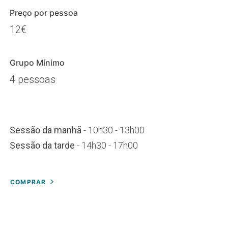
Preço por pessoa
12€
Grupo Mínimo
4 pessoas
Sessão da manhã
- 10h30 - 13h00
Sessão da tarde
- 14h30 - 17h00
COMPRAR