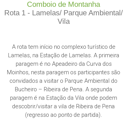
Comboio de Montanha
Rota 1 - Lamelas/ Parque Ambiental/
Vila
A rota tem início no complexo turístico de
Lamelas, na Estação de Lamelas. A primeira
paragem é no Apeadeiro da Curva dos
Moinhos, nesta paragem os participantes são
convidados a visitar o Parque Ambiental do
Bucheiro – Ribeira de Pena. A segunda
paragem é na Estação da Vila onde podem
descobrir/visitar a vila de Ribeira de Pena
(regresso ao ponto de partida).