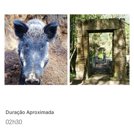
Duração Aproximada
02h30