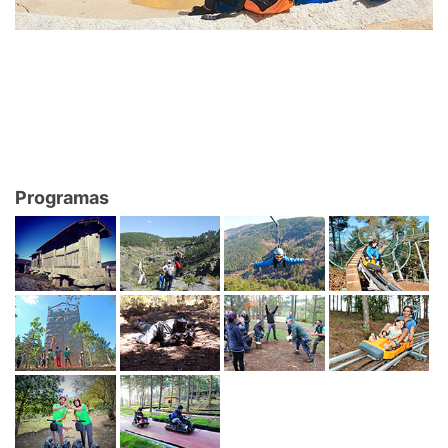
Programas