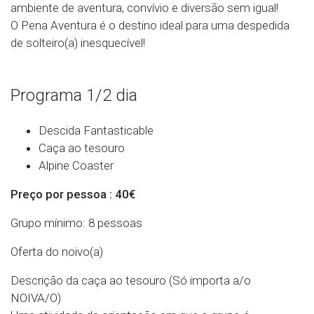
ambiente de aventura, convívio e diversão sem igual!
O Pena Aventura é o destino ideal para uma despedida
de solteiro(a) inesquecível!
Programa 1/2 dia
Descida Fantasticable
Caça ao tesouro
Alpine Coaster
Preço por pessoa : 40€
Grupo mínimo: 8 pessoas
Oferta do noivo(a)
Descrição da caça ao tesouro
(Só importa a/o
NOIVA/O)