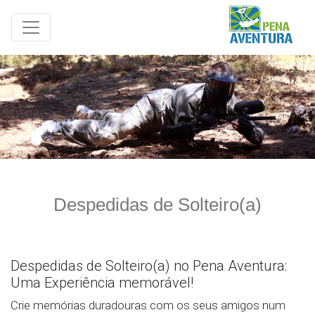
Despedidas de Solteiro(a)
Despedidas de Solteiro(a) no Pena Aventura:
Uma Experiência memorável!
Crie memórias duradouras com os seus amigos num