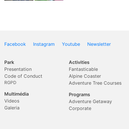
Facebook
Instagram
Youtube
Newsletter
Park
Activities
Presentation
Fantasticable
Code of Conduct
Alpine Coaster
RGPD
Adventure Tree Courses
Multimédia
Programs
Videos
Adventure Getaway
Galeria
Corporate