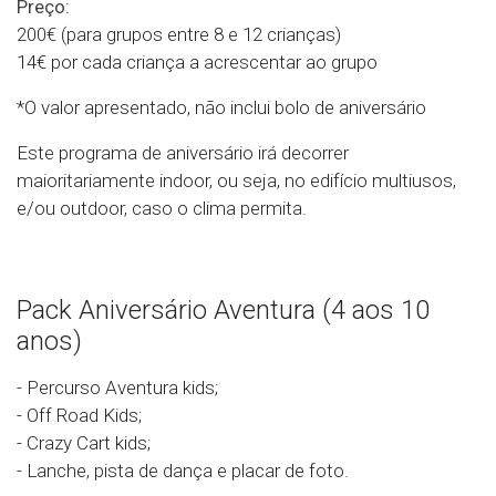
Preço:
200€ (para grupos entre 8 e 12 crianças)
14€ por cada criança a acrescentar ao grupo
*O valor apresentado, não inclui bolo de aniversário
Este programa de aniversário irá decorrer
maioritariamente indoor, ou seja, no edifício multiusos,
e/ou outdoor, caso o clima permita.
Pack Aniversário Aventura (4 aos 10
anos)
- Percurso Aventura kids;
- Off Road Kids;
- Crazy Cart kids;
- Lanche, pista de dança e placar de foto.