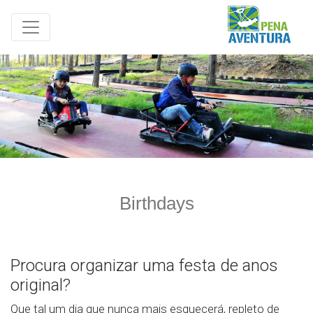
Birthdays
Procura organizar uma festa de anos
original?
Que tal um dia que nunca mais esquecerá, repleto de