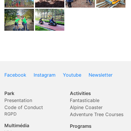
Facebook
Instagram
Youtube
Newsletter
Park
Activities
Presentation
Fantasticable
Code of Conduct
Alpine Coaster
RGPD
Adventure Tree Courses
Multimédia
Programs