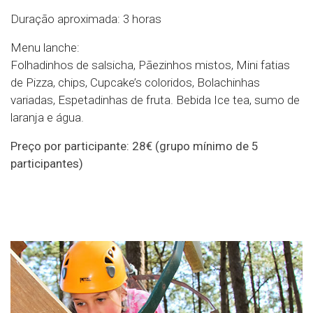
Duração aproximada: 3 horas
Menu lanche:
Folhadinhos de salsicha, Pãezinhos mistos, Mini fatias
de Pizza, chips, Cupcake’s coloridos, Bolachinhas
variadas, Espetadinhas de fruta. Bebida Ice tea, sumo de
laranja e água.
Preço por participante: 28€ (grupo mínimo de 5
participantes)